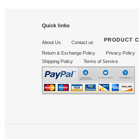
Quick links
PRODUCT 
About Us
Contact us
Return & Exchange Policy
Privacy Policy
Shipping Policy
Terms of Service