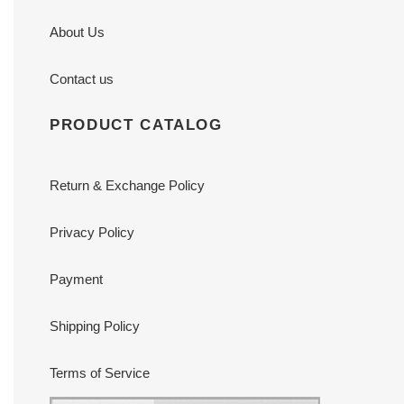
About Us
Contact us
PRODUCT CATALOG
Return & Exchange Policy
Privacy Policy
Payment
Shipping Policy
Terms of Service